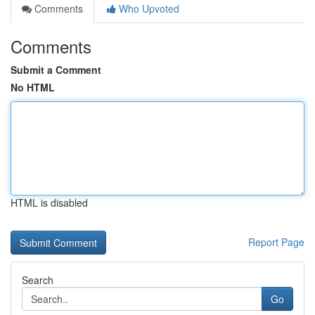
Comments
Who Upvoted
Comments
Submit a Comment
No HTML
HTML is disabled
Report Page
Search
Go