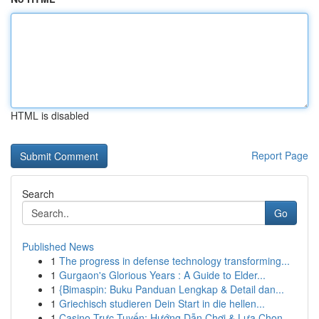
HTML is disabled
Report Page
Search
Go
Published News
1
The progress in defense technology transforming...
1
Gurgaon's Glorious Years : A Guide to Elder...
1
{Bimaspin: Buku Panduan Lengkap & Detail dan...
1
Griechisch studieren Dein Start in die hellen...
1
Casino Trực Tuyến: Hướng Dẫn Chơi & Lựa Chọn