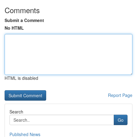
Comments
Submit a Comment
No HTML
HTML is disabled
Report Page
Search
Go
Published News