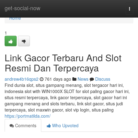
Home
get-social-now
Togg
navi
Home
1
Link Gacor Terbaru And Slot
Resmi Dan Terpercaya
andrew4b16qps2
761 days ago
News
Discuss
Find dunia slot, situs gampang menang, slot tergacor hari ini,
indonesia slot with WIN1000X SLOT for slot paling gacor hari ini,
situs resmi terpercaya, link gacor terpercaya, slot gacor hari ini
gampang menang and slots terbaru, link slot gacor, situs judi
terpercaya, slot maxwin gacor, slot vip login, situs paling
https://portmatilda.com/
Comments
Who Upvoted